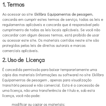
1. Termos
Ao acessar ao site
Ekilibra Equipamentos de pesagem
,
concorda em cumprir estes termos de serviço, todas as leis e
regulamentos aplicáveis e concorda que é responsável pelo
cumprimento de todas as leis locais aplicáveis. Se você não
concordar com algum desses termos, está proibido de usar
ou acessar este site. Os materiais contidos neste site são
protegidos pelas leis de direitos autorais e marcas
comerciais aplicáveis.
2. Uso de Licença
É concedida permissão para baixar temporariamente uma
cópia dos materiais (informações ou software) no site Ekilibra
Equipamentos de pesagem , apenas para visualização
transitória pessoal e não comercial. Esta é a concessão de
uma licença, não uma transferência de título e, sob esta
licença, você não pode:
modificar ou copiar os materiais;