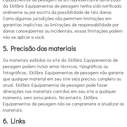
da Ekilibra Equipamentos de pesagem tenha sido notificado
oralmente ou por escrito da possibilidade de tais danos.
Como algumas jurisdições não permitem limitações em
garantias implícitas, ou limitações de responsabilidade por
danos conseqüentes ou incidentais, essas limitações podem
não se aplicar a você.
5. Precisão dos materiais
Os materiais exibidos no site da Ekilibra Equipamentos de
pesagem podem incluir erros técnicos, tipográficos ou
fotográficos. Ekilibra Equipamentos de pesagem não garante
que qualquer material em seu site seja preciso, completo ou
atual. Ekilibra Equipamentos de pesagem pode fazer
alterações nos materiais contidos em seu site a qualquer
momento, sem aviso prévio. No entanto, Ekilibra
Equipamentos de pesagem não se compromete a atualizar os
materiais.
6. Links