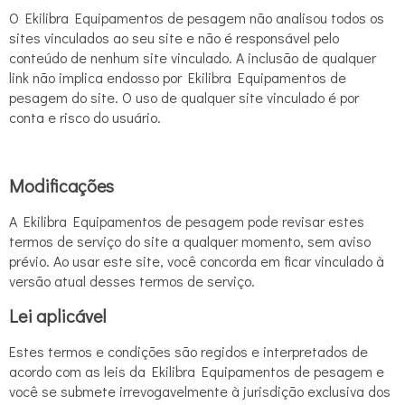
O Ekilibra Equipamentos de pesagem não analisou todos os
sites vinculados ao seu site e não é responsável pelo
conteúdo de nenhum site vinculado. A inclusão de qualquer
link não implica endosso por Ekilibra Equipamentos de
pesagem do site. O uso de qualquer site vinculado é por
conta e risco do usuário.
Modificações
A Ekilibra Equipamentos de pesagem pode revisar estes
termos de serviço do site a qualquer momento, sem aviso
prévio. Ao usar este site, você concorda em ficar vinculado à
versão atual desses termos de serviço.
Lei aplicável
Estes termos e condições são regidos e interpretados de
acordo com as leis da Ekilibra Equipamentos de pesagem e
você se submete irrevogavelmente à jurisdição exclusiva dos