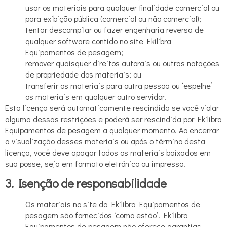
usar os materiais para qualquer finalidade comercial ou
para exibição pública (comercial ou não comercial);
tentar descompilar ou fazer engenharia reversa de
qualquer software contido no site Ekilibra
Equipamentos de pesagem;
remover quaisquer direitos autorais ou outras notações
de propriedade dos materiais; ou
transferir os materiais para outra pessoa ou ‘espelhe’
os materiais em qualquer outro servidor.
Esta licença será automaticamente rescindida se você violar
alguma dessas restrições e poderá ser rescindida por Ekilibra
Equipamentos de pesagem a qualquer momento. Ao encerrar
a visualização desses materiais ou após o término desta
licença, você deve apagar todos os materiais baixados em
sua posse, seja em formato eletrónico ou impresso.
3. Isenção de responsabilidade
Os materiais no site da Ekilibra Equipamentos de
pesagem são fornecidos ‘como estão’. Ekilibra
Equipamentos de pesagem não oferece garantias,