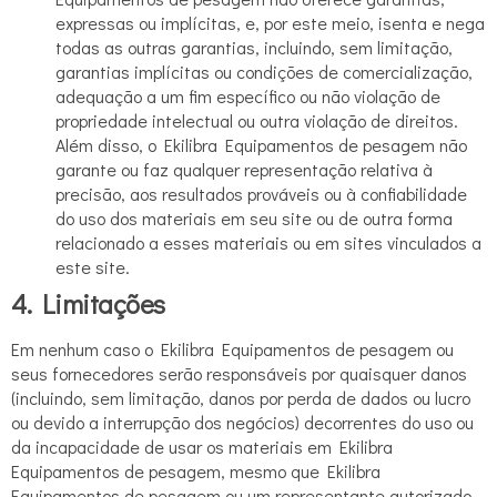
expressas ou implícitas, e, por este meio, isenta e nega
todas as outras garantias, incluindo, sem limitação,
garantias implícitas ou condições de comercialização,
adequação a um fim específico ou não violação de
propriedade intelectual ou outra violação de direitos.
Além disso, o Ekilibra Equipamentos de pesagem não
garante ou faz qualquer representação relativa à
precisão, aos resultados prováveis ou à confiabilidade
do uso dos materiais em seu site ou de outra forma
relacionado a esses materiais ou em sites vinculados a
este site.
4. Limitações
Em nenhum caso o Ekilibra Equipamentos de pesagem ou
seus fornecedores serão responsáveis por quaisquer danos
(incluindo, sem limitação, danos por perda de dados ou lucro
ou devido a interrupção dos negócios) decorrentes do uso ou
da incapacidade de usar os materiais em Ekilibra
Equipamentos de pesagem, mesmo que Ekilibra
Equipamentos de pesagem ou um representante autorizado